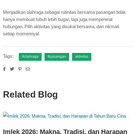
Menjadikan olahraga sebagai rutinitas bersama pasangan tidak
hanya membuat tubuh lebih bugar, tapi juga mempererat
hubungan. Pilih aktivitas yang disukai bersama, dan nikmati
setiap momennya!
Tags:
#olahraga
#pasangan
aktivitas
Related Blog
Imlek 2026: Makna, Tradisi, dan Harapan