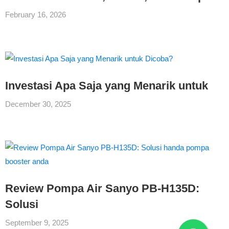
February 16, 2026
Investasi Apa Saja yang Menarik untuk
December 30, 2025
Review Pompa Air Sanyo PB-H135D:
Solusi
September 9, 2025