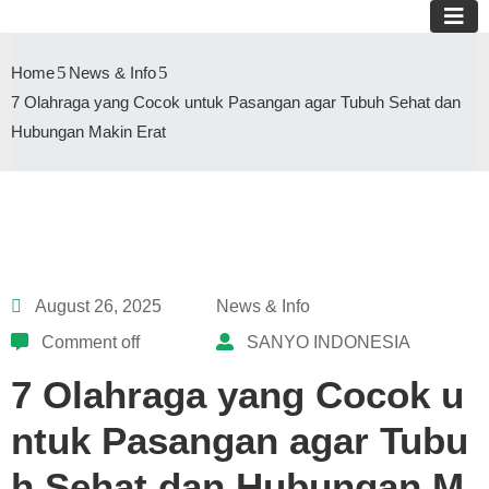
Home
News & Info
7 Olahraga yang Cocok untuk Pasangan agar Tubuh Sehat dan
Hubungan Makin Erat
August 26, 2025
News & Info
Comment off
SANYO INDONESIA
7 Olahraga yang Cocok u
ntuk Pasangan agar Tubu
h Sehat dan Hubungan M