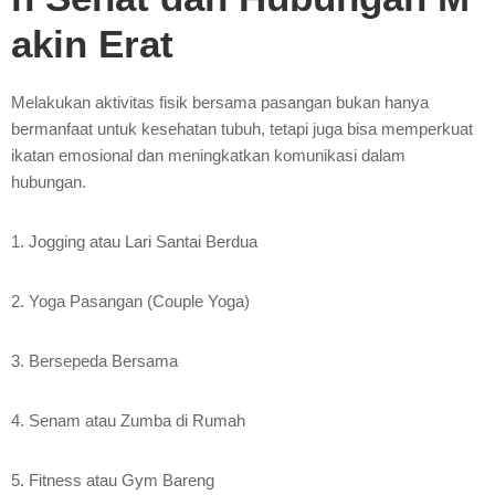
akin Erat
Melakukan aktivitas fisik bersama pasangan bukan hanya
bermanfaat untuk kesehatan tubuh, tetapi juga bisa memperkuat
ikatan emosional dan meningkatkan komunikasi dalam
hubungan.
1. Jogging atau Lari Santai Berdua
2. Yoga Pasangan (Couple Yoga)
3. Bersepeda Bersama
4. Senam atau Zumba di Rumah
5. Fitness atau Gym Bareng