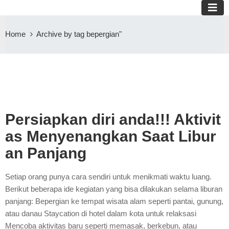
Home
Archive by tag bepergian"
Persiapkan diri anda!!! Aktivit
as Menyenangkan Saat Libur
an Panjang
Setiap orang punya cara sendiri untuk menikmati waktu luang.
Berikut beberapa ide kegiatan yang bisa dilakukan selama liburan
panjang: Bepergian ke tempat wisata alam seperti pantai, gunung,
atau danau Staycation di hotel dalam kota untuk relaksasi
Mencoba aktivitas baru seperti memasak, berkebun, atau