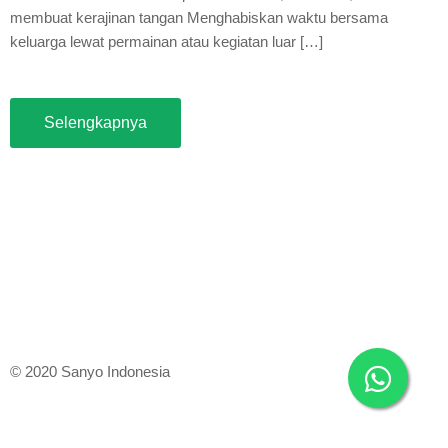
membuat kerajinan tangan Menghabiskan waktu bersama
keluarga lewat permainan atau kegiatan luar […]
Selengkapnya
© 2020 Sanyo Indonesia