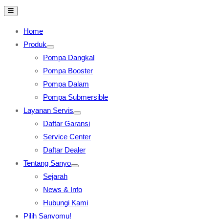
Home
Produk
Pompa Dangkal
Pompa Booster
Pompa Dalam
Pompa Submersible
Layanan Servis
Daftar Garansi
Service Center
Daftar Dealer
Tentang Sanyo
Sejarah
News & Info
Hubungi Kami
Pilih Sanyomu!