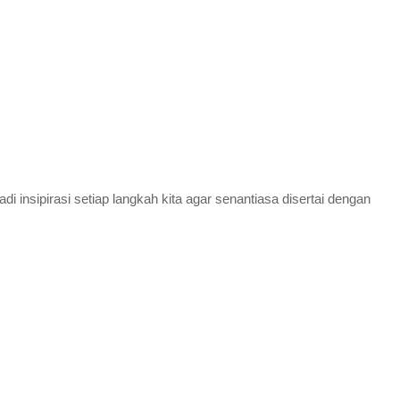
sipirasi setiap langkah kita agar senantiasa disertai dengan