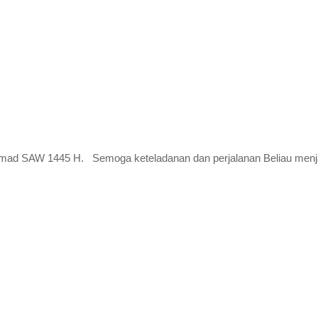
d SAW 1445 H. Semoga keteladanan dan perjalanan Beliau menjadi in