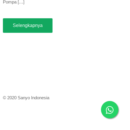
Pompa […]
Selengkapnya
© 2020 Sanyo Indonesia