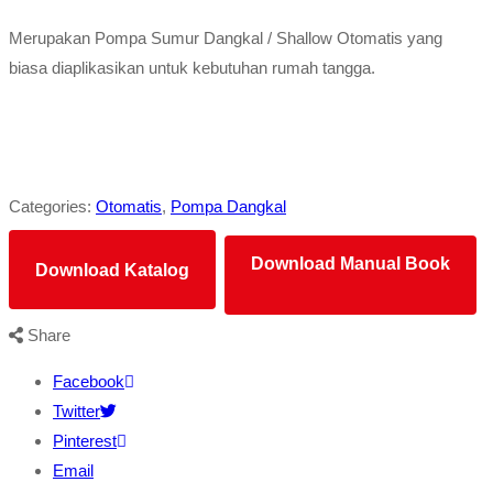
Merupakan Pompa Sumur Dangkal / Shallow Otomatis yang
biasa diaplikasikan untuk kebutuhan rumah tangga.
Categories:
Otomatis
,
Pompa Dangkal
Download Manual Book
Download Katalog
Share
Facebook
Twitter
Pinterest
Email