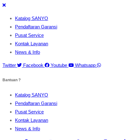
Katalog SANYO
Pendaftaran Garansi
Pusat Service
Kontak Layanan
News & Info
Twitter
Facebook
Youtube
Whatsapp
Bantuan ?
Katalog SANYO
Pendaftaran Garansi
Pusat Service
Kontak Layanan
News & Info