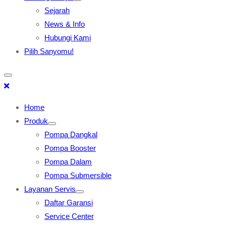
Sejarah
News & Info
Hubungi Kami
Pilih Sanyomu!
Home
Produk
Pompa Dangkal
Pompa Booster
Pompa Dalam
Pompa Submersible
Layanan Servis
Daftar Garansi
Service Center