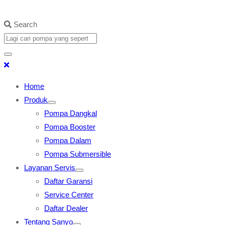
Search
Home
Produk
Pompa Dangkal
Pompa Booster
Pompa Dalam
Pompa Submersible
Layanan Servis
Daftar Garansi
Service Center
Daftar Dealer
Tentang Sanyo