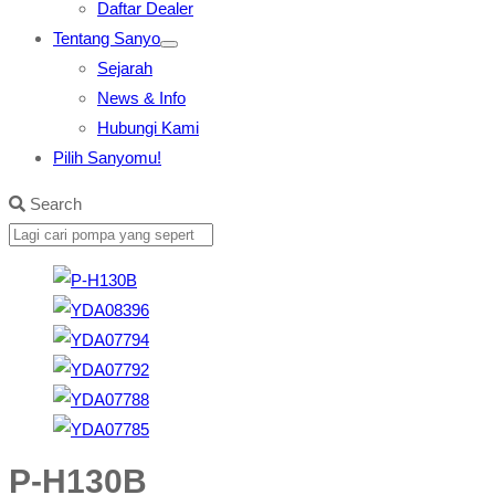
Daftar Dealer
Tentang Sanyo
Sejarah
News & Info
Hubungi Kami
Pilih Sanyomu!
Search
P-H130B