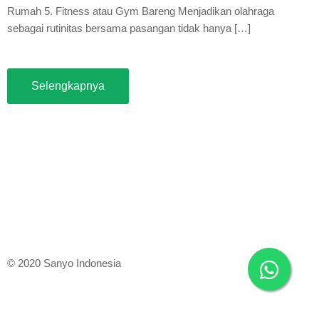
Rumah 5. Fitness atau Gym Bareng Menjadikan olahraga
sebagai rutinitas bersama pasangan tidak hanya […]
Selengkapnya
© 2020 Sanyo Indonesia