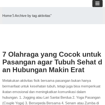
Home
Archive by tag aktivitas"
7 Olahraga yang Cocok untuk
Pasangan agar Tubuh Sehat d
an Hubungan Makin Erat
Melakukan aktivitas fisik bersama pasangan bukan hanya
bermanfaat untuk kesehatan tubuh, tetapi juga bisa memperkuat
ikatan emosional dan meningkatkan komunikasi dalam
hubungan. 1. Jogging atau Lari Santai Berdua 2. Yoga Pasangan
(Couple Yoga) 3. Bersepeda Bersama 4. Senam atau Zumba di