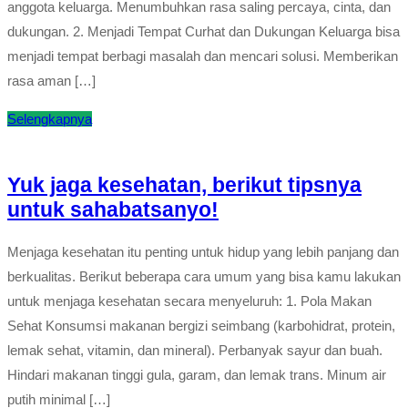
anggota keluarga. Menumbuhkan rasa saling percaya, cinta, dan
dukungan. 2. Menjadi Tempat Curhat dan Dukungan Keluarga bisa
menjadi tempat berbagi masalah dan mencari solusi. Memberikan
rasa aman […]
Selengkapnya
Yuk jaga kesehatan, berikut tipsnya
untuk sahabatsanyo!
Menjaga kesehatan itu penting untuk hidup yang lebih panjang dan
berkualitas. Berikut beberapa cara umum yang bisa kamu lakukan
untuk menjaga kesehatan secara menyeluruh: 1. Pola Makan
Sehat Konsumsi makanan bergizi seimbang (karbohidrat, protein,
lemak sehat, vitamin, dan mineral). Perbanyak sayur dan buah.
Hindari makanan tinggi gula, garam, dan lemak trans. Minum air
putih minimal […]