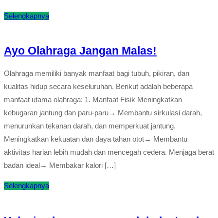
Selengkapnya
Ayo Olahraga Jangan Malas!
Olahraga memiliki banyak manfaat bagi tubuh, pikiran, dan
kualitas hidup secara keseluruhan. Berikut adalah beberapa
manfaat utama olahraga: 1. Manfaat Fisik Meningkatkan
kebugaran jantung dan paru-paru→ Membantu sirkulasi darah,
menurunkan tekanan darah, dan memperkuat jantung.
Meningkatkan kekuatan dan daya tahan otot→ Membantu
aktivitas harian lebih mudah dan mencegah cedera. Menjaga berat
badan ideal→ Membakar kalori […]
Selengkapnya