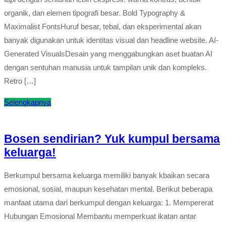
organik, dan elemen tipografi besar. Bold Typography &
Maximalist FontsHuruf besar, tebal, dan eksperimental akan
banyak digunakan untuk identitas visual dan headline website. AI-
Generated VisualsDesain yang menggabungkan aset buatan AI
dengan sentuhan manusia untuk tampilan unik dan kompleks.
Retro […]
Selengkapnya
Bosen sendirian? Yuk kumpul bersama
keluarga!
Berkumpul bersama keluarga memiliki banyak kbaikan secara
emosional, sosial, maupun kesehatan mental. Berikut beberapa
manfaat utama dari berkumpul dengan keluarga: 1. Mempererat
Hubungan Emosional Membantu memperkuat ikatan antar