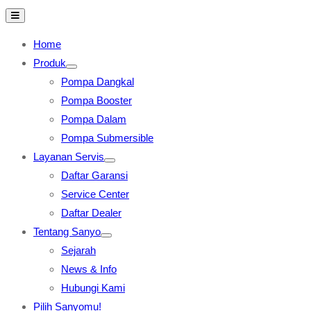
Home
Produk
Pompa Dangkal
Pompa Booster
Pompa Dalam
Pompa Submersible
Layanan Servis
Daftar Garansi
Service Center
Daftar Dealer
Tentang Sanyo
Sejarah
News & Info
Hubungi Kami
Pilih Sanyomu!