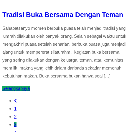
Tradisi Buka Bersama Dengan Teman
Sahabatsanyo momen berbuka puasa telah menjadi tradisi yang
lumrah dilakukan oleh banyak orang. Selain sebagai waktu untuk
mengakhiri puasa setelah seharian, berbuka puasa juga menjadi
ajang untuk mempererat silaturahmi. Kegiatan buka bersama
yang sering dilakukan dengan keluarga, teman, atau komunitas
memiliki makna yang lebih dalam daripada sekadar memenuhi
kebutuhan makan. Buka bersama bukan hanya soal […]
Selengkapnya
1
2
3