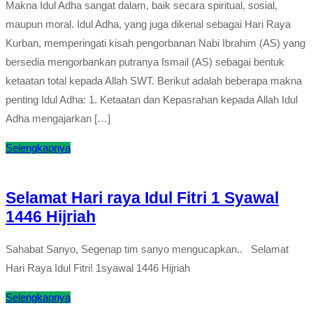
Makna Idul Adha sangat dalam, baik secara spiritual, sosial,
maupun moral. Idul Adha, yang juga dikenal sebagai Hari Raya
Kurban, memperingati kisah pengorbanan Nabi Ibrahim (AS) yang
bersedia mengorbankan putranya Ismail (AS) sebagai bentuk
ketaatan total kepada Allah SWT. Berikut adalah beberapa makna
penting Idul Adha: 1. Ketaatan dan Kepasrahan kepada Allah Idul
Adha mengajarkan […]
Selengkapnya
Selamat Hari raya Idul Fitri 1 Syawal
1446 Hijriah
Sahabat Sanyo, Segenap tim sanyo mengucapkan.. Selamat
Hari Raya Idul Fitri! 1syawal 1446 Hijriah
Selengkapnya