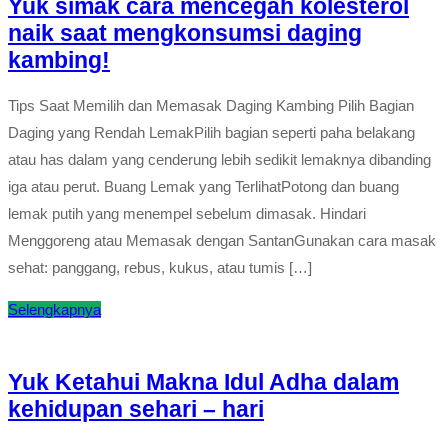
Yuk simak cara mencegah kolesterol
naik saat mengkonsumsi daging
kambing!
Tips Saat Memilih dan Memasak Daging Kambing Pilih Bagian
Daging yang Rendah LemakPilih bagian seperti paha belakang
atau has dalam yang cenderung lebih sedikit lemaknya dibanding
iga atau perut. Buang Lemak yang TerlihatPotong dan buang
lemak putih yang menempel sebelum dimasak. Hindari
Menggoreng atau Memasak dengan SantanGunakan cara masak
sehat: panggang, rebus, kukus, atau tumis […]
Selengkapnya
Yuk Ketahui Makna Idul Adha dalam
kehidupan sehari – hari